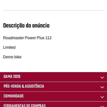
Descrição do anúncio
Roadmaster Power Plus 112
Limited
Demo bike
GAMA 2026
PÓS-VENDA & ASSISTÊNCIA
COMUNIDADE
FERRAMENTAS DE COMPRAS