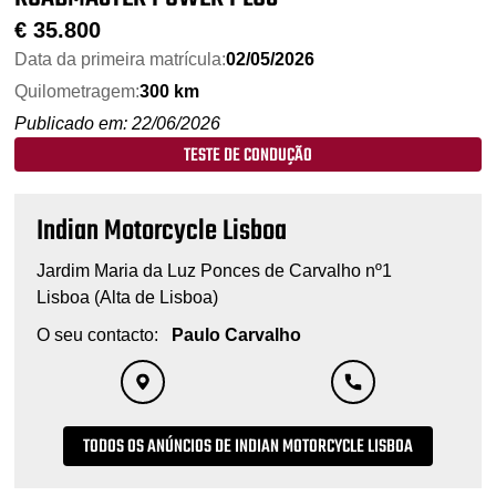
€
35.800
Data da primeira matrícula:
02/05/2026
Quilometragem:
300 km
Publicado em: 22/06/2026
TESTE DE CONDUÇÃO
Indian Motorcycle Lisboa
Jardim Maria da Luz Ponces de Carvalho nº1
Lisboa (Alta de Lisboa)
O seu contacto:
Paulo Carvalho
TODOS OS ANÚNCIOS DE INDIAN MOTORCYCLE LISBOA