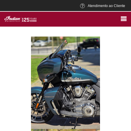
Atendimento ao Cliente