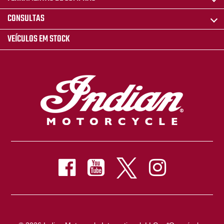
CONSULTAS
VEÍCULOS EM STOCK