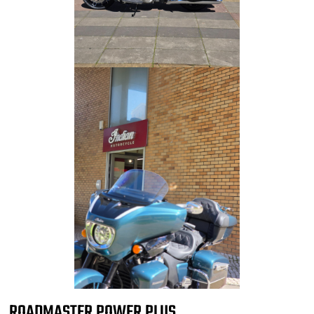
ROADMASTER POWER PLUS