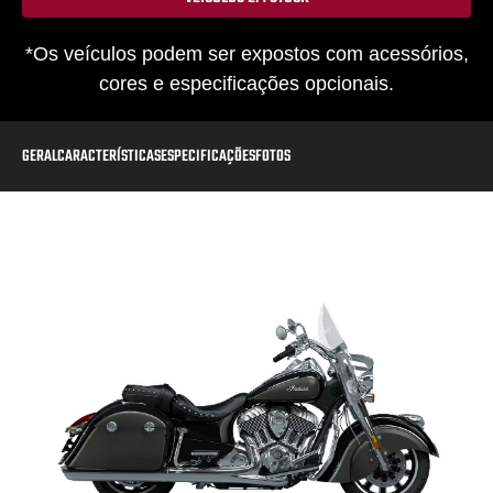
*Os veículos podem ser expostos com acessórios,
cores e especificações opcionais.
GERAL
CARACTERÍSTICAS
ESPECIFICAÇÕES
FOTOS