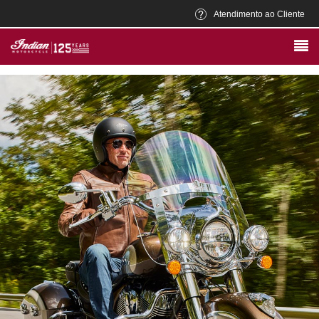
Atendimento ao Cliente