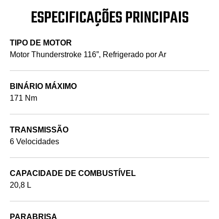
ESPECIFICAÇÕES PRINCIPAIS
TIPO DE MOTOR
Motor Thunderstroke 116”, Refrigerado por Ar
BINÁRIO MÁXIMO
171 Nm
TRANSMISSÃO
6 Velocidades
CAPACIDADE DE COMBUSTÍVEL
20,8 L
PARABRISA