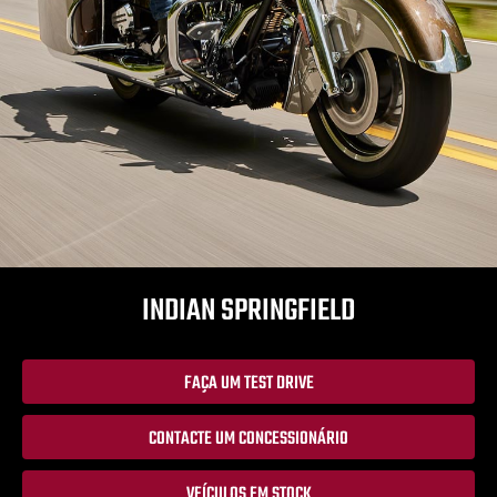
INDIAN SPRINGFIELD
FAÇA UM TEST DRIVE
CONTACTE UM CONCESSIONÁRIO
VEÍCULOS EM STOCK