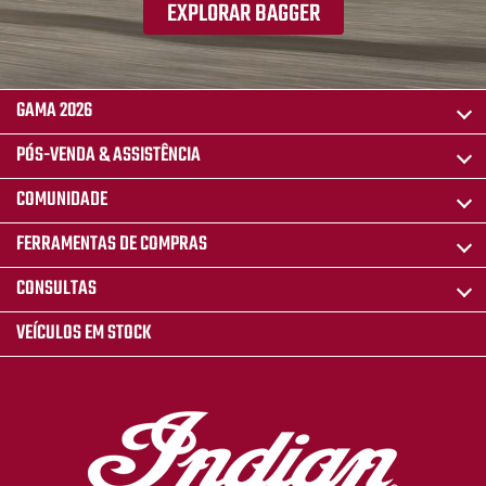
EXPLORAR BAGGER
GAMA 2026
PÓS-VENDA & ASSISTÊNCIA
COMUNIDADE
FERRAMENTAS DE COMPRAS
CONSULTAS
VEÍCULOS EM STOCK