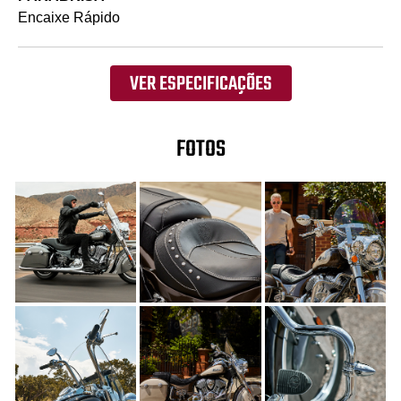
Encaixe Rápido
VER ESPECIFICAÇÕES
FOTOS