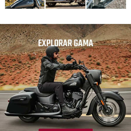
EXPLORAR GAMA