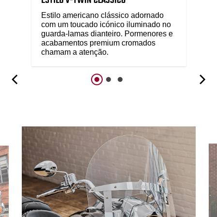
ESTILO V-TWIN CLÁSSICO
Estilo americano clássico adornado
com um toucado icónico iluminado no
guarda-lamas dianteiro. Pormenores e
acabamentos premium cromados
chamam a atenção.