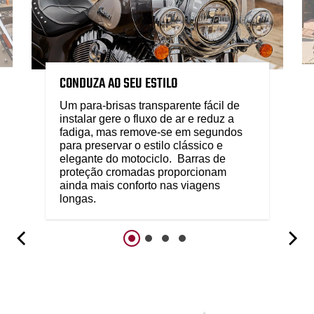
CONDUZA AO SEU ESTILO
Um para-brisas transparente fácil de
instalar gere o fluxo de ar e reduz a
fadiga, mas remove-se em segundos
para preservar o estilo clássico e
elegante do motociclo. Barras de
proteção cromadas proporcionam
ainda mais conforto nas viagens
longas.