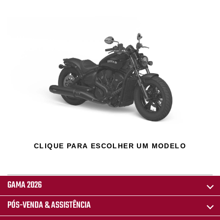
CLIQUE PARA ESCOLHER UM MODELO
GAMA 2026
PÓS-VENDA & ASSISTÊNCIA