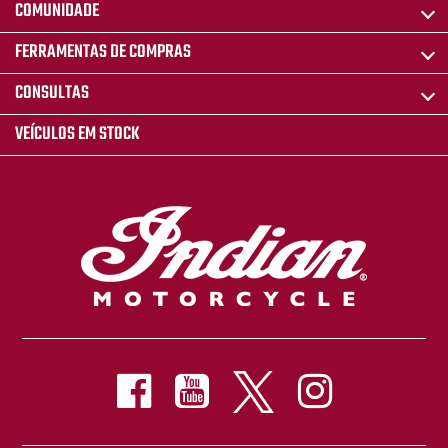
COMUNIDADE
FERRAMENTAS DE COMPRAS
CONSULTAS
VEÍCULOS EM STOCK