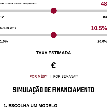
48
PRAZO DO EMPRÉSTIMO (MESES)
12
84
10.5%
TAXA DE JURO
1.0%
20.0%
TAXA ESTIMADA
€
POR MÊS**
POR SEMANA**
SIMULAÇÃO DE FINANCIAMENTO
1. ESCOLHA UM MODELO