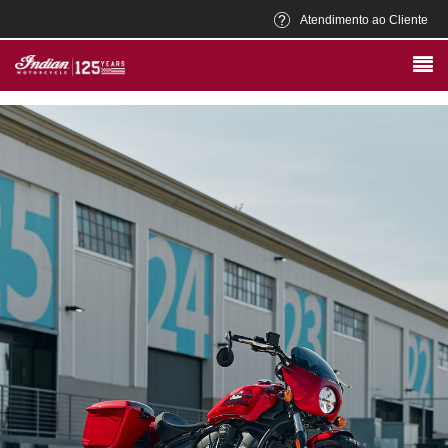
Atendimento ao Cliente