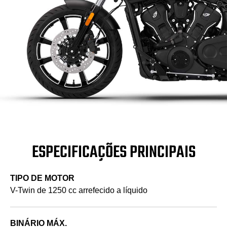
ESPECIFICAÇÕES PRINCIPAIS
TIPO DE MOTOR
V-Twin de 1250 cc arrefecido a líquido
BINÁRIO MÁX.