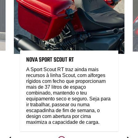
NOVA SPORT SCOUT RT
A Sport Scout RT traz ainda mais
recursos à linha Scout, com alforges
rígidos com fecho que proporcionam
mais de 37 litros de espaço
combinado, mantendo o teu
equipamento seco e seguro. Seja para
ir trabalhar, passear ou numa
escapadinha de fim de semana, o
design com abertura por cima
maximiza a capacidade de carga.