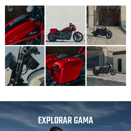
EXPLORAR GAMA