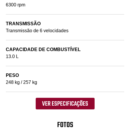
6300 rpm
TRANSMISSÃO
Transmissão de 6 velocidades
CAPACIDADE DE COMBUSTÍVEL
13.0 L
PESO
248 kg / 257 kg
VER ESPECIFICAÇÕES
FOTOS