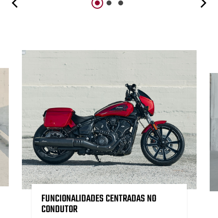
FUNCIONALIDADES CENTRADAS NO
CONDUTOR