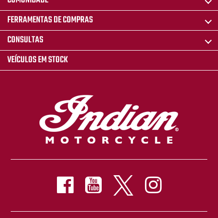
COMUNIDADE
FERRAMENTAS DE COMPRAS
CONSULTAS
VEÍCULOS EM STOCK