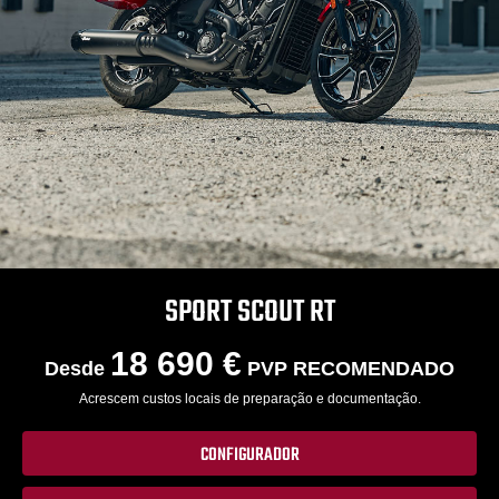
SPORT SCOUT RT
18 690 €
Desde
PVP RECOMENDADO
Acrescem custos locais de preparação e documentação.
CONFIGURADOR