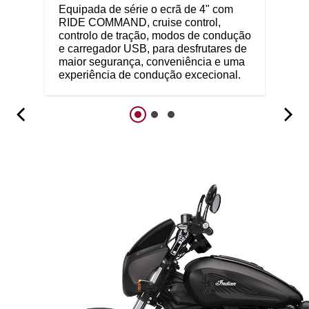
Equipada de série o ecrã de 4" com
RIDE COMMAND, cruise control,
controlo de tração, modos de condução
e carregador USB, para desfrutares de
maior segurança, conveniência e uma
experiência de condução excecional.