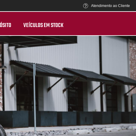
Atendimento ao Cliente
ÓSITO
VEÍCULOS EM STOCK