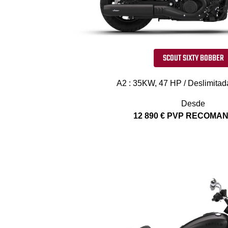
SCOUT SIXTY BOBBER
A2 : 35KW, 47 HP / Deslimitad
Desde
12 890 € PVP RECOM