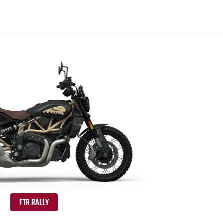
FTR RALLY