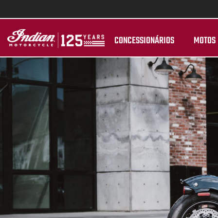
CONCESSIONÁRIOS
MOTOS