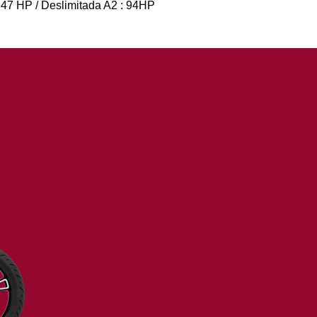
 47 HP / Deslimitada A2 : 94HP