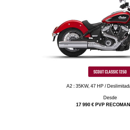
SCOUT CLASSIC 1250
A2 : 35KW, 47 HP / Deslimitad
Desde
17 990 € PVP RECOM