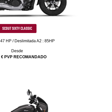
SCOUT SIXTY CLASSIC
 47 HP / Deslimitada A2 : 85HP
Desde
0 € PVP RECOMANDADO