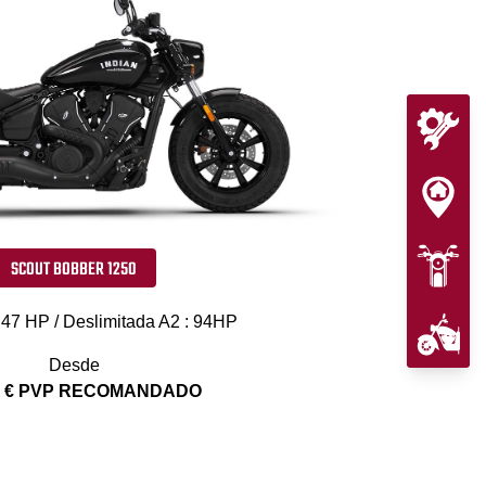
SCOUT BOBBER 1250
 47 HP / Deslimitada A2 : 94HP
Desde
0 € PVP RECOMANDADO