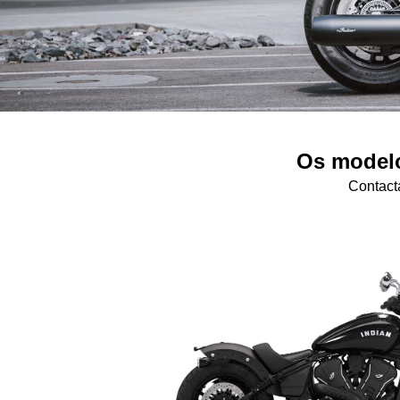
Os modelo
Contact