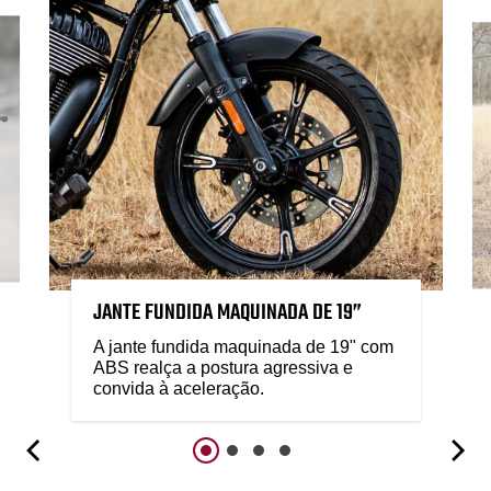
JANTE FUNDIDA MAQUINADA DE 19”
A jante fundida maquinada de 19" com
ABS realça a postura agressiva e
convida à aceleração.