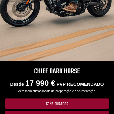
CHIEF DARK HORSE
17 990 €
Desde
PVP RECOMENDADO
Acrescem custos locais de preparação e documentação.
CONFIGURADOR