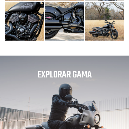
EXPLORAR GAMA