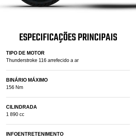
ESPECIFICAÇÕES PRINCIPAIS
TIPO DE MOTOR
Thunderstroke 116 arrefecido a ar
BINÁRIO MÁXIMO
156 Nm
CILINDRADA
1 890 cc
INFOENTRETENIMENTO