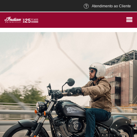
Atendimento ao Cliente