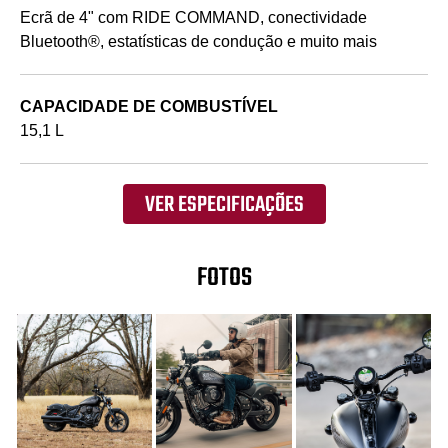
Ecrã de 4" com RIDE COMMAND, conectividade
Bluetooth®, estatísticas de condução e muito mais
CAPACIDADE DE COMBUSTÍVEL
15,1 L
VER ESPECIFICAÇÕES
FOTOS