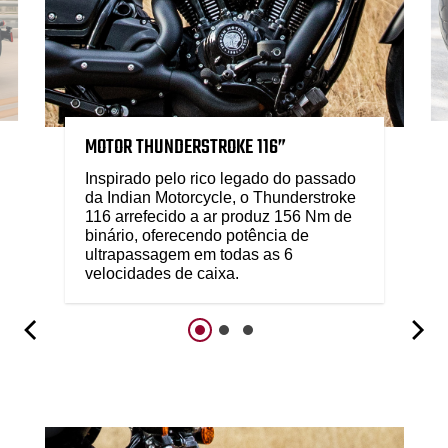
MOTOR THUNDERSTROKE 116”
Inspirado pelo rico legado do passado
da Indian Motorcycle, o Thunderstroke
116 arrefecido a ar produz 156 Nm de
binário, oferecendo potência de
ultrapassagem em todas as 6
velocidades de caixa.