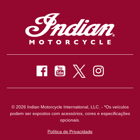
© 2026 Indian Motorcycle International, LLC. - *Os veículos
podem ser expostos com acessórios, cores e especificações
opcionais.
Política de Privacidade