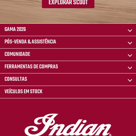
EXPLORAR SCOUT
GAMA 2026
PÓS-VENDA & ASSISTÊNCIA
COMUNIDADE
FERRAMENTAS DE COMPRAS
CONSULTAS
VEÍCULOS EM STOCK