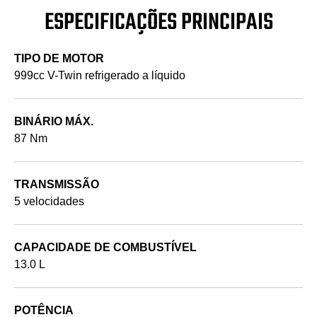
ESPECIFICAÇÕES PRINCIPAIS
TIPO DE MOTOR
999cc V-Twin refrigerado a líquido
BINÁRIO MÁX.
87 Nm
TRANSMISSÃO
5 velocidades
CAPACIDADE DE COMBUSTÍVEL
13.0 L
POTÊNCIA