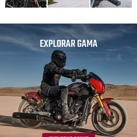
EXPLORAR GAMA