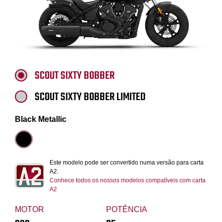
SCOUT SIXTY BOBBER
SCOUT SIXTY BOBBER LIMITED
Black Metallic
Este modelo pode ser convertido numa versão para carta
A2.
Conhece todos os nossos modelos compatíveis com carta
A2
MOTOR
POTÊNCIA