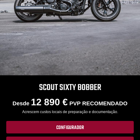
SCOUT SIXTY BOBBER
12 890 €
Desde
PVP RECOMENDADO
Acrescem custos locais de preparação e documentação.
CONFIGURADOR