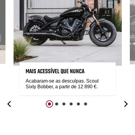
MAIS ACESSÍVEL QUE NUNCA
Acabaram-se as desculpas. Scout
Sixty Bobber, a partir de 12 890 €.