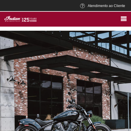
Atendimento ao Cliente