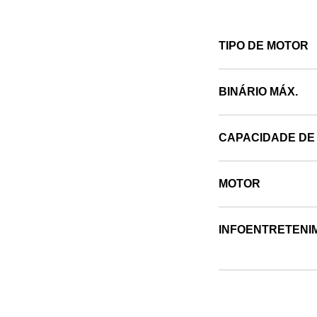
TIPO DE MOTOR
BINÁRIO MÁX.
CAPACIDADE DE
MOTOR
INFOENTRETENI