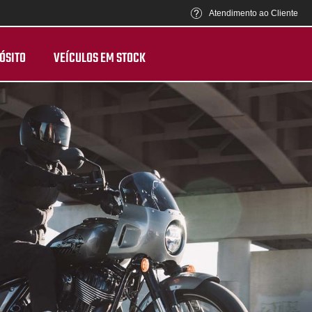
Atendimento ao Cliente
ÓSITO
VEÍCULOS EM STOCK