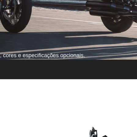
 cores e especificações opcionais.