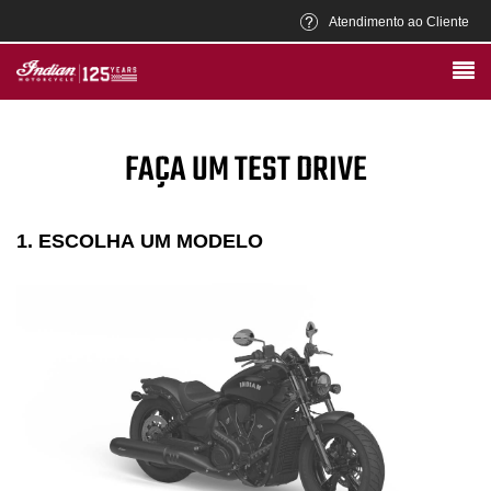
Atendimento ao Cliente
FAÇA UM TEST DRIVE
1. ESCOLHA UM MODELO