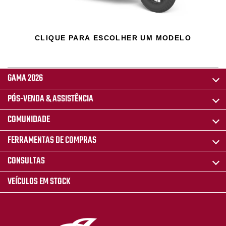
CLIQUE PARA ESCOLHER UM MODELO
GAMA 2026
PÓS-VENDA & ASSISTÊNCIA
COMUNIDADE
FERRAMENTAS DE COMPRAS
CONSULTAS
VEÍCULOS EM STOCK