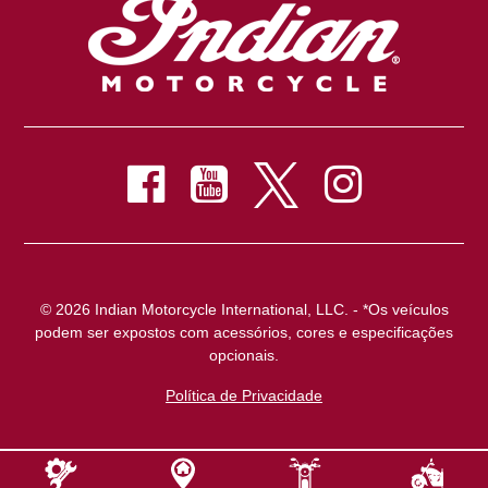
© 2026 Indian Motorcycle International, LLC. - *Os veículos
podem ser expostos com acessórios, cores e especificações
opcionais.
Política de Privacidade