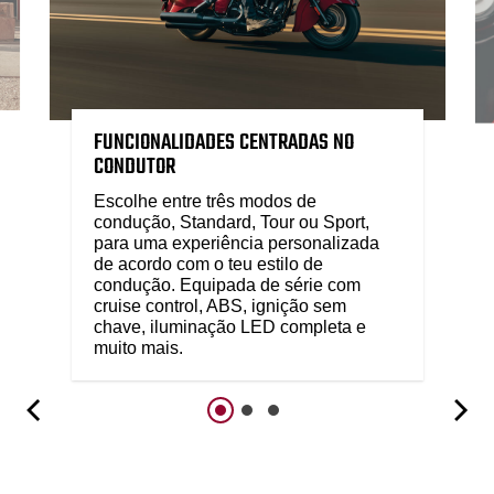
FUNCIONALIDADES CENTRADAS NO
CONDUTOR
Escolhe entre três modos de
condução, Standard, Tour ou Sport,
para uma experiência personalizada
de acordo com o teu estilo de
condução. Equipada de série com
cruise control, ABS, ignição sem
chave, iluminação LED completa e
muito mais.