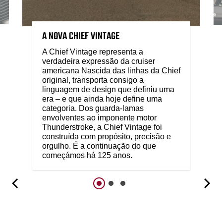
A NOVA CHIEF VINTAGE
A Chief Vintage representa a
verdadeira expressão da cruiser
americana Nascida das linhas da Chief
original, transporta consigo a
linguagem de design que definiu uma
era – e que ainda hoje define uma
categoria. Dos guarda-lamas
envolventes ao imponente motor
Thunderstroke, a Chief Vintage foi
construída com propósito, precisão e
orgulho. É a continuação do que
começámos há 125 anos.