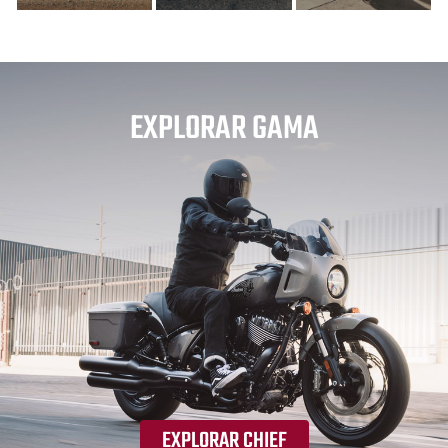
EXPLORAR GAMA
EXPLORAR CHIEF