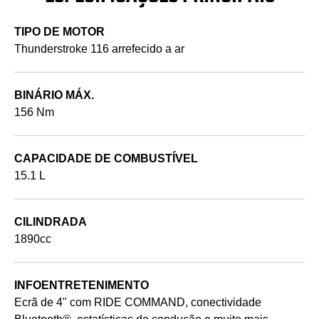
TIPO DE MOTOR
Thunderstroke 116 arrefecido a ar
BINÁRIO MÁX.
156 Nm
CAPACIDADE DE COMBUSTÍVEL
15.1 L
CILINDRADA
1890cc
INFOENTRETENIMENTO
Ecrã de 4" com RIDE COMMAND, conectividade