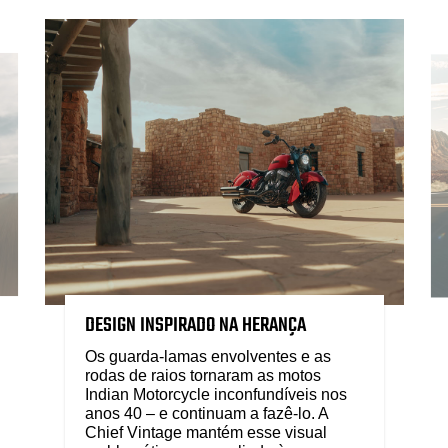
DESIGN INSPIRADO NA HERANÇA
Os guarda-lamas envolventes e as
rodas de raios tornaram as motos
Indian Motorcycle inconfundíveis nos
anos 40 – e continuam a fazê-lo. A
Chief Vintage mantém esse visual