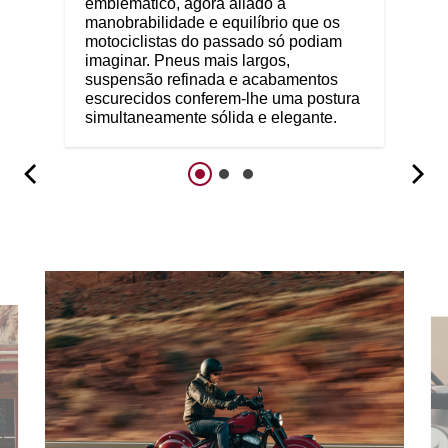
emblemático, agora aliado à
manobrabilidade e equilíbrio que os
motociclistas do passado só podiam
imaginar. Pneus mais largos,
suspensão refinada e acabamentos
escurecidos conferem-lhe uma postura
simultaneamente sólida e elegante.