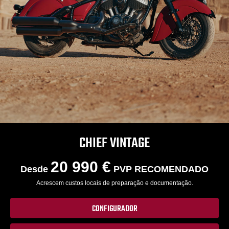
CHIEF VINTAGE
20 990 €
Desde
PVP RECOMENDADO
Acrescem custos locais de preparação e documentação.
CONFIGURADOR