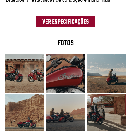
Bluetooth®, estatísticas de condução e muito mais
VER ESPECIFICAÇÕES
FOTOS