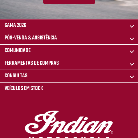
GAMA 2026
PÓS-VENDA & ASSISTÊNCIA
COMUNIDADE
FERRAMENTAS DE COMPRAS
CONSULTAS
VEÍCULOS EM STOCK