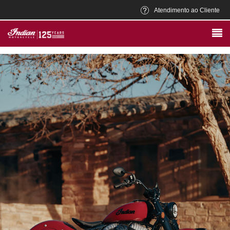
Atendimento ao Cliente