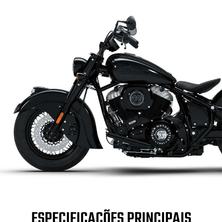
ESPECIFICAÇÕES PRINCIPAIS