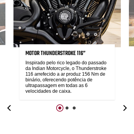
MOTOR THUNDERSTROKE 116”
Inspirado pelo rico legado do passado
da Indian Motorcycle, o Thunderstroke
116 arrefecido a ar produz 156 Nm de
binário, oferecendo potência de
ultrapassagem em todas as 6
velocidades de caixa.