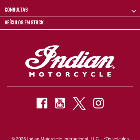
CONSULTAS
VEÍCULOS EM STOCK
© 2026 Indian Motorcycle International, LLC. - *Os veículos