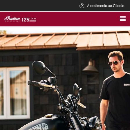
Atendimento ao Cliente