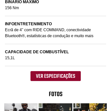
BINÁRIO MÁXIMO
156 Nm
INFOENTRETENIMENTO
Ecrã de 4" com RIDE COMMAND, conectividade
Bluetooth®, estatísticas de condução e muito mais
CAPACIDADE DE COMBUSTÍVEL
15,1L
VER ESPECIFICAÇÕES
FOTOS