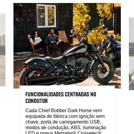
FUNCIONALIDADES CENTRADAS NO
CONDUTOR
Cada Chief Bobber Dark Horse vem
equipada de fábrica com ignição sem
chave, porta de carregamento USB,
modos de condução, ABS, iluminação
LED e pneus Metzeler® Cruisetec®.