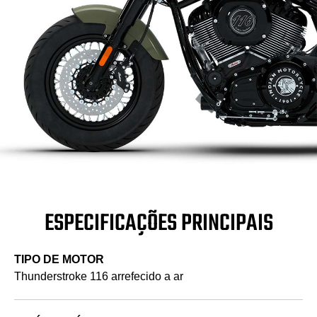
ESPECIFICAÇÕES PRINCIPAIS
TIPO DE MOTOR
Thunderstroke 116 arrefecido a ar