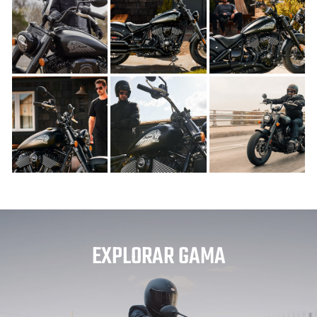
EXPLORAR GAMA