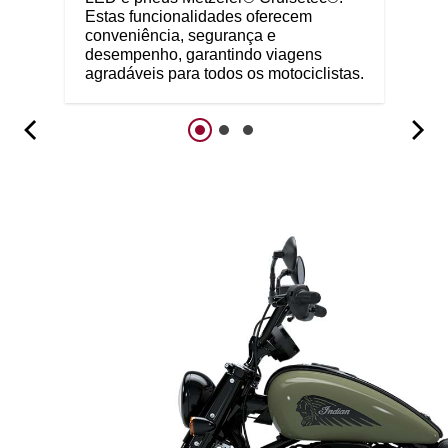
Estas funcionalidades oferecem
conveniência, segurança e
desempenho, garantindo viagens
agradáveis para todos os motociclistas.