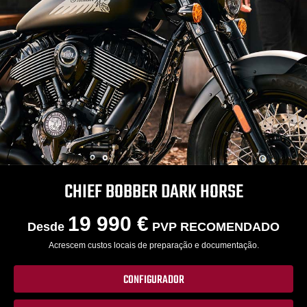
CHIEF BOBBER DARK HORSE
19 990 €
Desde
PVP RECOMENDADO
Acrescem custos locais de preparação e documentação.
CONFIGURADOR