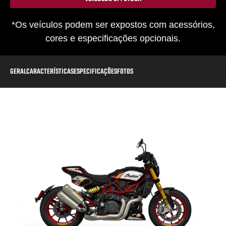
*Os veículos podem ser expostos com acessórios,
cores e especificações opcionais.
GERAL
CARACTERÍSTICAS
ESPECIFICAÇÕES
FOTOS