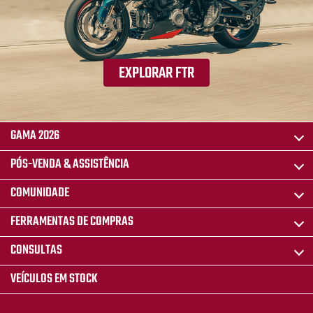
EXPLORAR FTR
GAMA 2026
PÓS-VENDA & ASSISTÊNCIA
COMUNIDADE
FERRAMENTAS DE COMPRAS
CONSULTAS
VEÍCULOS EM STOCK