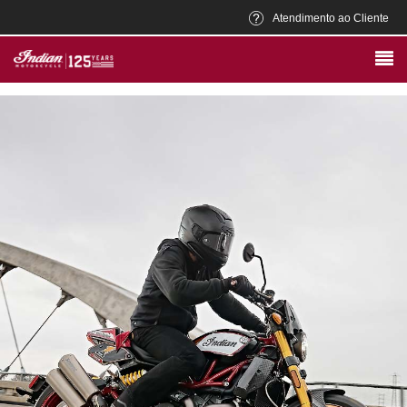
Atendimento ao Cliente