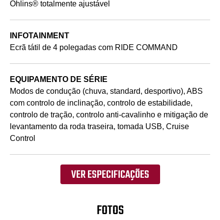
Öhlins® totalmente ajustável
INFOTAINMENT
Ecrã tátil de 4 polegadas com RIDE COMMAND
EQUIPAMENTO DE SÉRIE
Modos de condução (chuva, standard, desportivo), ABS
com controlo de inclinação, controlo de estabilidade,
controlo de tração, controlo anti-cavalinho e mitigação de
levantamento da roda traseira, tomada USB, Cruise
Control
VER ESPECIFICAÇÕES
FOTOS