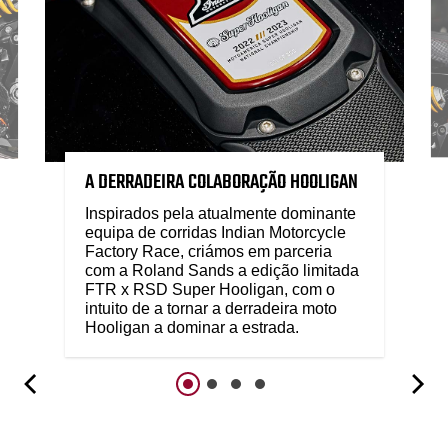
A DERRADEIRA COLABORAÇÃO HOOLIGAN
Inspirados pela atualmente dominante
equipa de corridas Indian Motorcycle
Factory Race, criámos em parceria
com a Roland Sands a edição limitada
FTR x RSD Super Hooligan, com o
intuito de a tornar a derradeira moto
Hooligan a dominar a estrada.