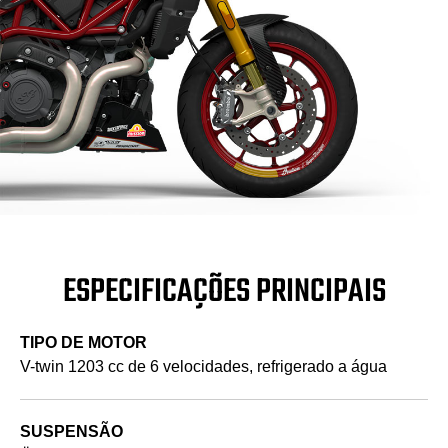
ESPECIFICAÇÕES PRINCIPAIS
TIPO DE MOTOR
V-twin 1203 cc de 6 velocidades, refrigerado a água
SUSPENSÃO