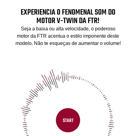
EXPERIENCIA O FENOMENAL SOM DO
MOTOR V-TWIN DA FTR!
Seja a baixa ou alta velocidade, o poderoso
motor da FTR acentua o estilo imponente deste
modelo. Não te esqueças de aumentar o volume!
START