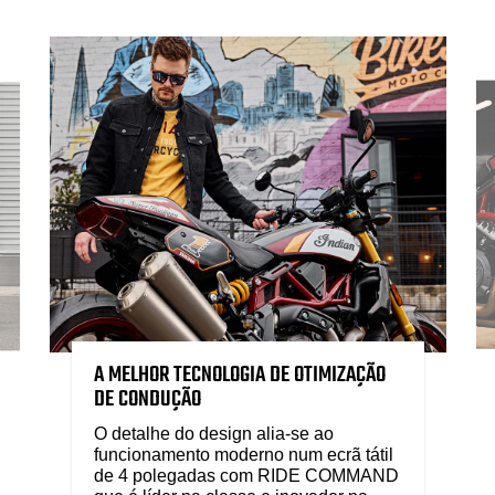
A MELHOR TECNOLOGIA DE OTIMIZAÇÃO
DE CONDUÇÃO
O detalhe do design alia-se ao
funcionamento moderno num ecrã tátil
de 4 polegadas com RIDE COMMAND