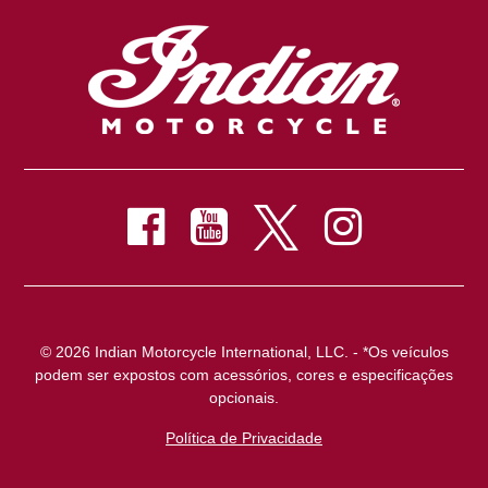
© 2026 Indian Motorcycle International, LLC. - *Os veículos
podem ser expostos com acessórios, cores e especificações
opcionais.
Política de Privacidade