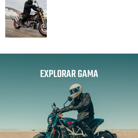
EXPLORAR GAMA