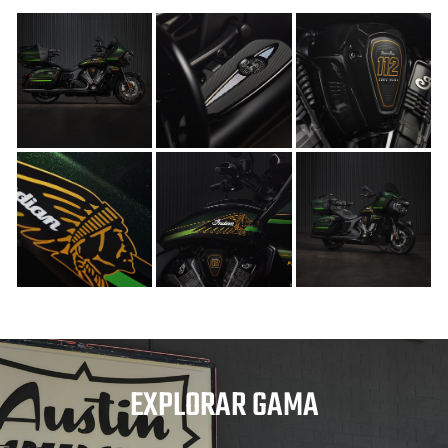
EXPLORAR GAMA