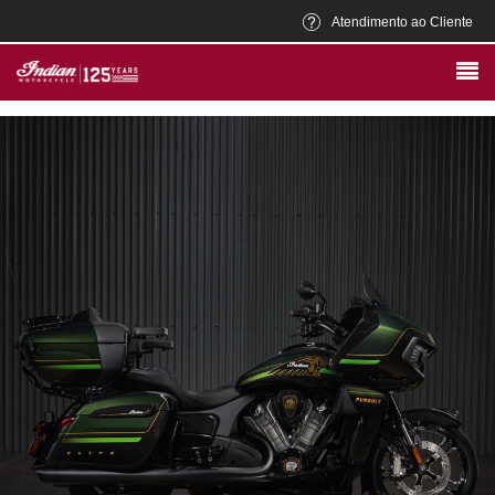
Atendimento ao Cliente