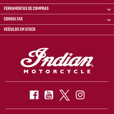
FERRAMENTAS DE COMPRAS
CONSULTAS
VEÍCULOS EM STOCK