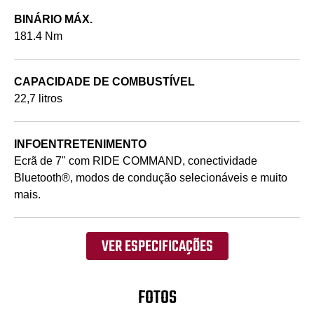
BINÁRIO MÁX.
181.4 Nm
CAPACIDADE DE COMBUSTÍVEL
22,7 litros
INFOENTRETENIMENTO
Ecrã de 7" com RIDE COMMAND, conectividade
Bluetooth®, modos de condução selecionáveis e muito
mais.
VER ESPECIFICAÇÕES
FOTOS