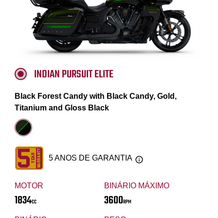
INDIAN PURSUIT ELITE
Black Forest Candy with Black Candy, Gold,
Titanium and Gloss Black
5 ANOS DE GARANTIA
MOTOR
BINÁRIO MÁXIMO
1834
3600
CC
RPM