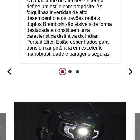
A capacidade de alto desempenho
define um estilo com propósito. As
forquilhas invertidas de alto
desempenho e os travões radiais
duplos Brembo® são visíveis de forma
destacada e constituem uma
característica distintiva da Indian
Pursuit Elite. Estão desenhados para
transformar potência em excelente
manobrabilidade e paragens seguras.