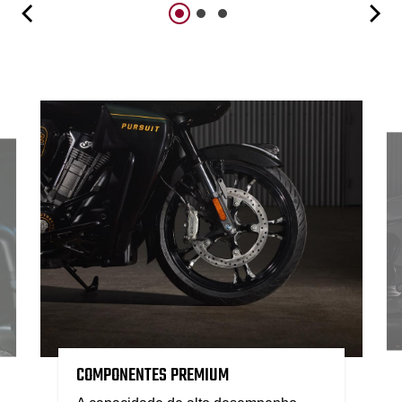
COMPONENTES PREMIUM