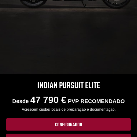
INDIAN PURSUIT ELITE
47 790 €
Desde
PVP RECOMENDADO
Acrescem custos locais de preparação e documentação.
CONFIGURADOR