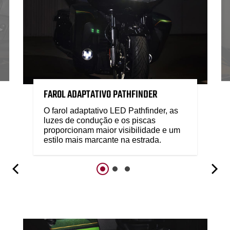
FAROL ADAPTATIVO PATHFINDER
O farol adaptativo LED Pathfinder, as
luzes de condução e os piscas
proporcionam maior visibilidade e um
estilo mais marcante na estrada.