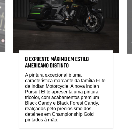
O EXPOENTE MÁXIMO EM ESTILO
AMERICANO DISTINTO
A pintura excecional é uma
característica marcante da família Elite
da Indian Motorcycle. A nova Indian
Pursuit Elite apresenta uma pintura
tricolor, com acabamentos premium
Black Candy e Black Forest Candy,
realçados pelo preciosismo dos
detalhes em Championship Gold
pintados à mão.