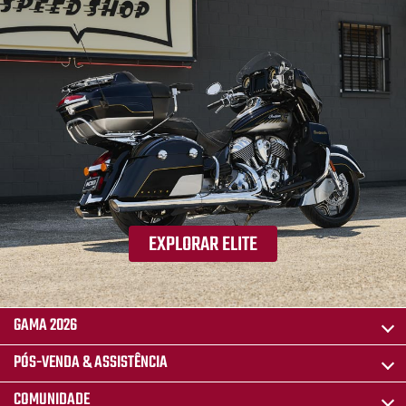
EXPLORAR ELITE
GAMA 2026
PÓS-VENDA & ASSISTÊNCIA
COMUNIDADE