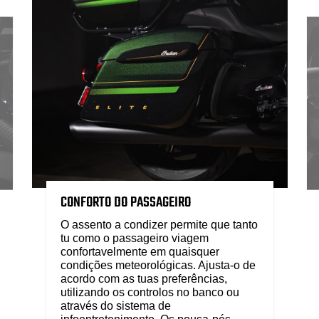
CONFORTO DO PASSAGEIRO
O assento a condizer permite que tanto
tu como o passageiro viagem
confortavelmente em quaisquer
condições meteorológicas. Ajusta-o de
acordo com as tuas preferências,
utilizando os controlos no banco ou
através do sistema de