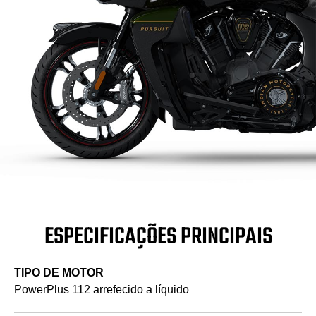
ESPECIFICAÇÕES PRINCIPAIS
TIPO DE MOTOR
PowerPlus 112 arrefecido a líquido